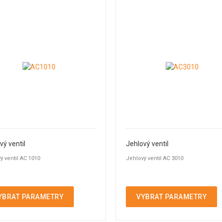
vý ventil
Jehlový ventil
ý ventil AC 1010
Jehlový ventil AC 3010
YBRAT PARAMETRY
VYBRAT PARAMETRY