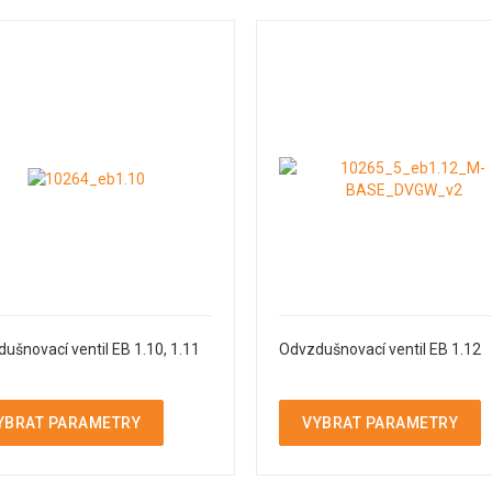
ušnovací ventil EB 1.10, 1.11
Odvzdušnovací ventil EB 1.12
YBRAT PARAMETRY
VYBRAT PARAMETRY