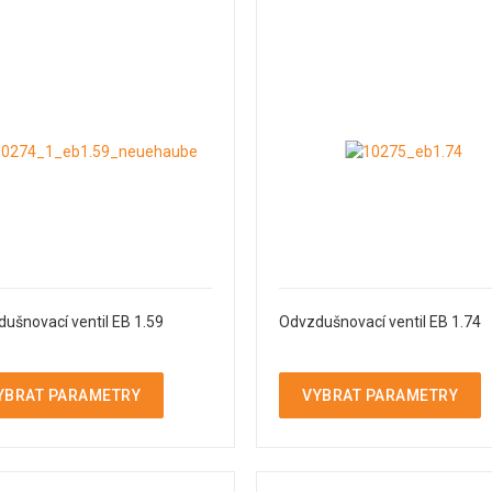
ušnovací ventil EB 1.59
Odvzdušnovací ventil EB 1.74
YBRAT PARAMETRY
VYBRAT PARAMETRY