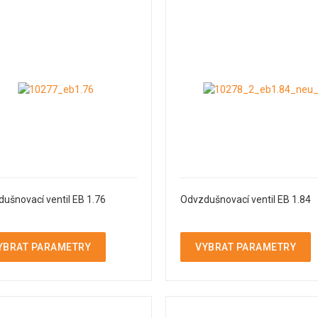
ušnovací ventil EB 1.76
Odvzdušnovací ventil EB 1.84
YBRAT PARAMETRY
VYBRAT PARAMETRY