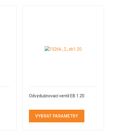
Odvzdušnovací ventil EB 1.20
VYBRAT PARAMETRY