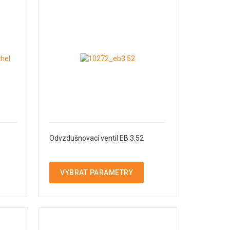
Odvzdušnovací ventil EB 3.52
VYBRAT PARAMETRY