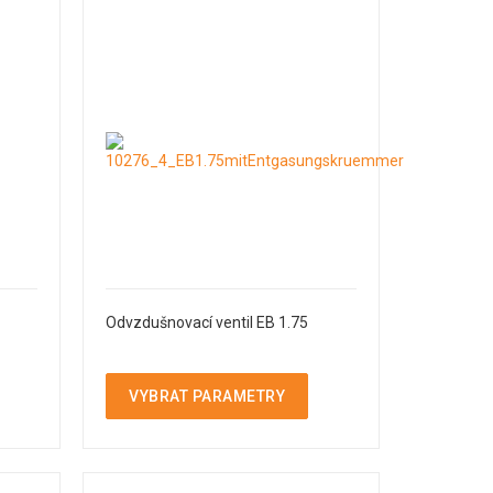
Odvzdušnovací ventil EB 1.75
VYBRAT PARAMETRY