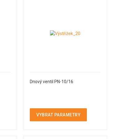
Dnový ventil PN-10/16
VYBRAT PARAMETRY