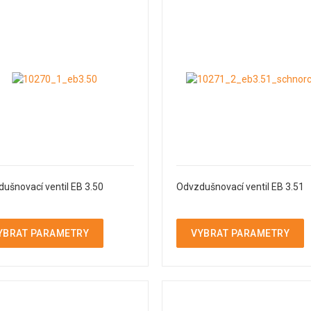
ušnovací ventil EB 3.50
Odvzdušnovací ventil EB 3.51
YBRAT PARAMETRY
VYBRAT PARAMETRY