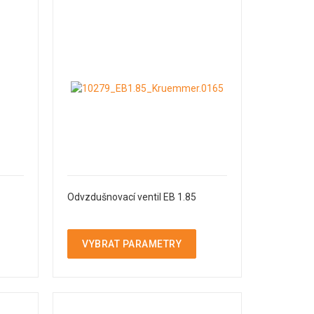
Odvzdušnovací ventil EB 1.85
VYBRAT PARAMETRY