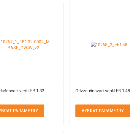
ušnovací ventil EB 1.32
Odvzdušnovací ventil EB 1.48
YBRAT PARAMETRY
VYBRAT PARAMETRY