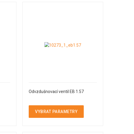
Odvzdušnovací ventil EB 1.57
VYBRAT PARAMETRY