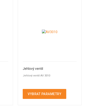
Jehlový ventil
Jehlový ventil AV 3010
VYBRAT PARAMETRY