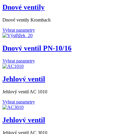
Dnové ventily
Dnové ventily Krombach
Vybrat parametry
Dnový ventil PN-10/16
Vybrat parametry
Jehlový ventil
Jehlový ventil AC 1010
Vybrat parametry
Jehlový ventil
Jehlový ventil AC 3010