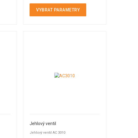
VYBRAT PARAMETRY
Jehlový ventil
Jehlový ventil AC 3010