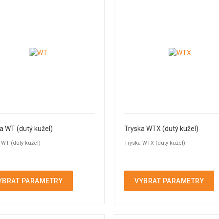
a WT (dutý kužel)
Tryska WTX (dutý kužel)
 WT (dutý kužel)
Tryska WTX (dutý kužel)
YBRAT PARAMETRY
VYBRAT PARAMETRY