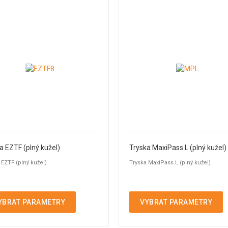
a EZTF (plný kužel)
Tryska MaxiPass L (plný kužel)
 EZTF (plný kužel)
Tryska MaxiPass L (plný kužel)
YBRAT PARAMETRY
VYBRAT PARAMETRY