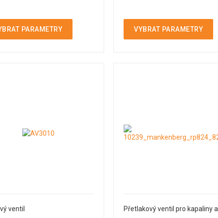
YBRAT PARAMETRY
VYBRAT PARAMETRY
vý ventil