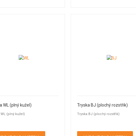
a WL (plný kužel)
Tryska BJ (plochý rozstřik)
 WL (plný kužel)
Tryska BJ (plochý rozstřik)