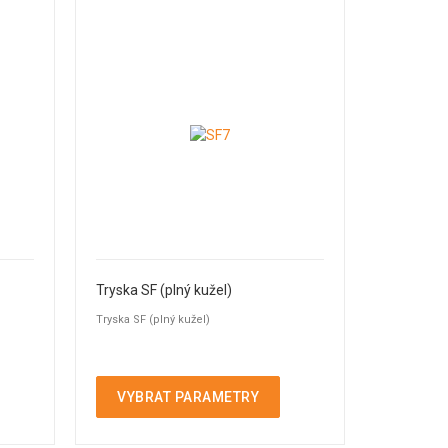
Tryska SF (plný kužel)
Tryska SF (plný kužel)
VYBRAT PARAMETRY