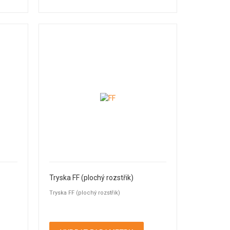
Tryska FF (plochý rozstřik)
Tryska FF (plochý rozstřik)