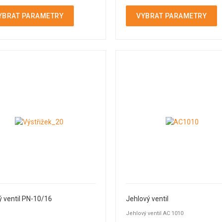
YBRAT PARAMETRY
VYBRAT PARAMETRY
 ventil PN-10/16
Jehlový ventil
Jehlový ventil AC 1010