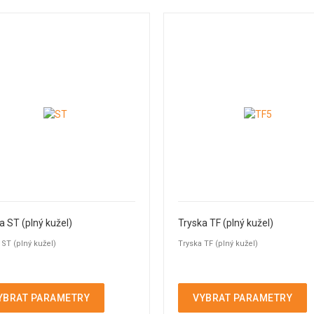
a ST (plný kužel)
Tryska TF (plný kužel)
 ST (plný kužel)
Tryska TF (plný kužel)
YBRAT PARAMETRY
VYBRAT PARAMETRY