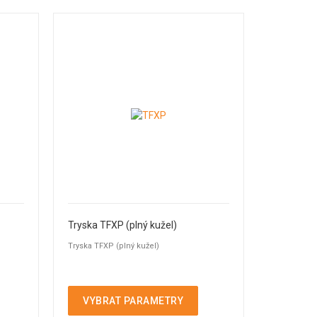
Tryska TFXP (plný kužel)
Tryska TFXP (plný kužel)
VYBRAT PARAMETRY