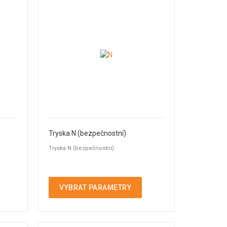
Tryska N (bezpečnostní)
Tryska N (bezpečnostní)
VYBRAT PARAMETRY