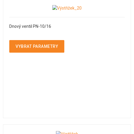
Dnový ventil PN-10/16
VYBRAT PARAMETRY