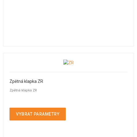
Zpětná klapka ZR
Zpětná klapka ZR
VYBRAT PARAMETRY