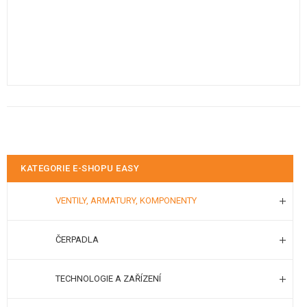
KATEGORIE E-SHOPU EASY
VENTILY, ARMATURY, KOMPONENTY
ČERPADLA
TECHNOLOGIE A ZAŘÍZENÍ