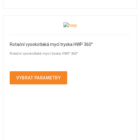
Rotační vysokotlaká mycí tryska HWP 360°
Rotační vysokotlaká mycí tryska HWP 360°
VYBRAT PARAMETRY