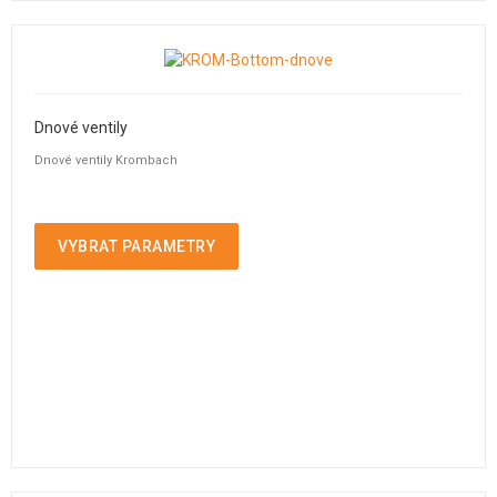
Dnové ventily
Dnové ventily Krombach
VYBRAT PARAMETRY