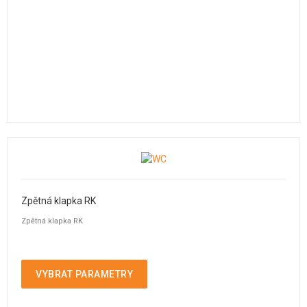
Zpětná klapka RK
Zpětná klapka RK
VYBRAT PARAMETRY