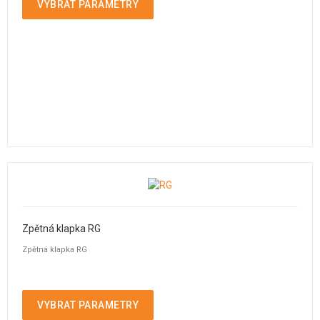
VYBRAT PARAMETRY
Zpětná klapka RG
Zpětná klapka RG
VYBRAT PARAMETRY