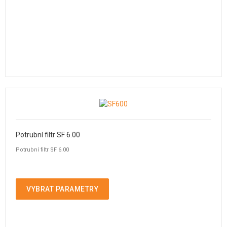
Potrubní filtr SF 6.00
Potrubní filtr SF 6.00
VYBRAT PARAMETRY