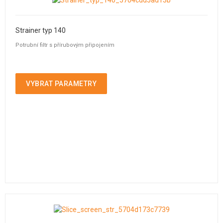
Strainer typ 140
Potrubní filtr s přírubovým připojením
VYBRAT PARAMETRY