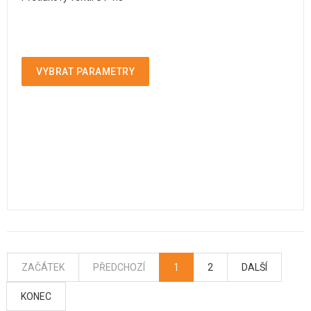
VYBRAT PARAMETRY
ZAČÁTEK
PŘEDCHOZÍ
1
2
DALŠÍ
KONEC