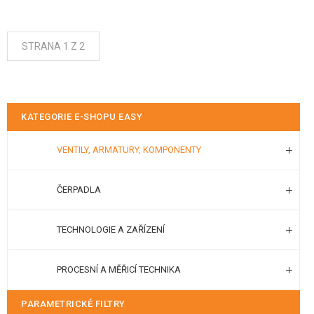
STRANA 1 Z 2
KATEGORIE E-SHOPU EASY
VENTILY, ARMATURY, KOMPONENTY
ČERPADLA
TECHNOLOGIE A ZAŘÍZENÍ
PROCESNÍ A MĚŘICÍ TECHNIKA
PARAMETRICKÉ FILTRY