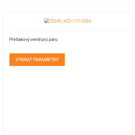
Přetlakový ventil pro páru
VYBRAT PARAMETRY