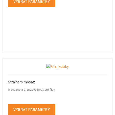
VYBRAT PARAMETRY
Strainers mosaz
Mosazné a bronzové potrubní filtry
VYBRAT PARAMETRY