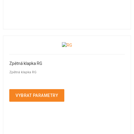
Zpětná klapka RG
Zpětná klapka RG
VYBRAT PARAMETRY