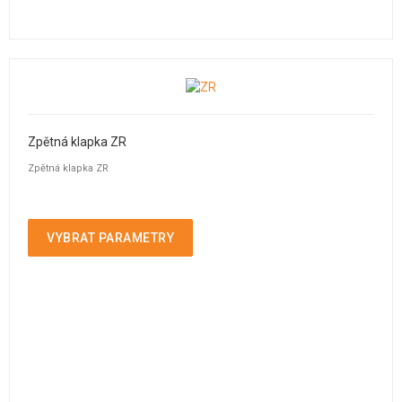
Zpětná klapka ZR
Zpětná klapka ZR
VYBRAT PARAMETRY