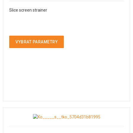
Slice screen strainer
VYBRAT PARAMETRY