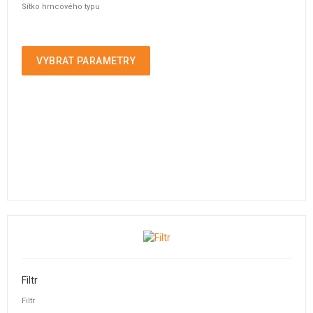
Sítko hrncového typu
VYBRAT PARAMETRY
Filtr
Filtr