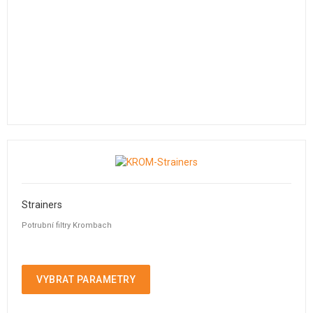
Strainers
Potrubní filtry Krombach
VYBRAT PARAMETRY