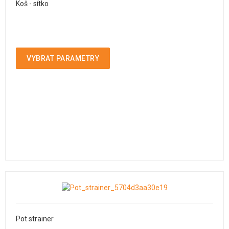
Koš - sítko
VYBRAT PARAMETRY
Pot strainer