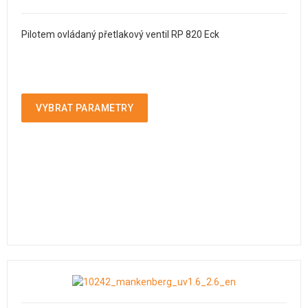
Pilotem ovládaný přetlakový ventil RP 820 Eck
VYBRAT PARAMETRY