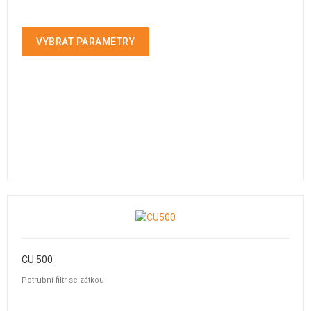
VYBRAT PARAMETRY
CU 500
Potrubní filtr se zátkou