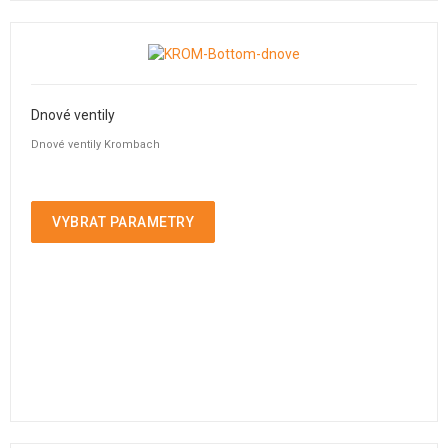
Dnové ventily
Dnové ventily Krombach
VYBRAT PARAMETRY