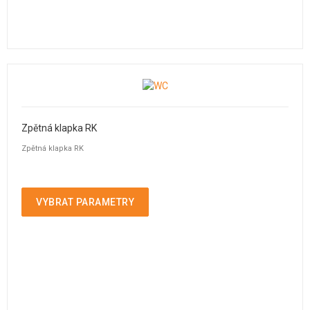
Zpětná klapka RK
Zpětná klapka RK
VYBRAT PARAMETRY