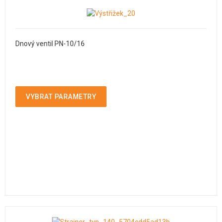
Dnový ventil PN-10/16
VYBRAT PARAMETRY