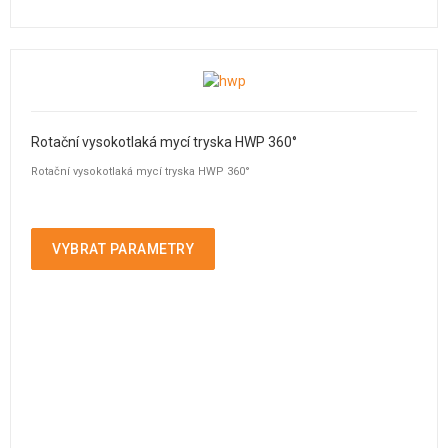
Rotační vysokotlaká mycí tryska HWP 360°
Rotační vysokotlaká mycí tryska HWP 360°
VYBRAT PARAMETRY