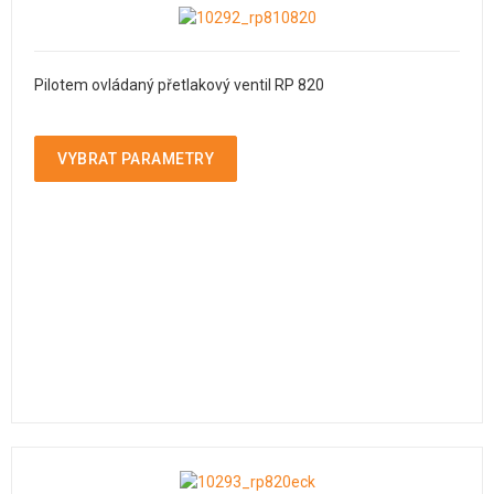
Pilotem ovládaný přetlakový ventil RP 820
VYBRAT PARAMETRY