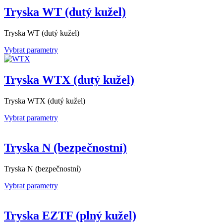
Tryska WT (dutý kužel)
Tryska WT (dutý kužel)
Vybrat parametry
Tryska WTX (dutý kužel)
Tryska WTX (dutý kužel)
Vybrat parametry
Tryska N (bezpečnostní)
Tryska N (bezpečnostní)
Vybrat parametry
Tryska EZTF (plný kužel)