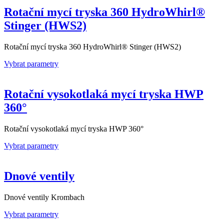
Rotační mycí tryska 360 HydroWhirl®
Stinger (HWS2)
Rotační mycí tryska 360 HydroWhirl® Stinger (HWS2)
Vybrat parametry
Rotační vysokotlaká mycí tryska HWP
360°
Rotační vysokotlaká mycí tryska HWP 360°
Vybrat parametry
Dnové ventily
Dnové ventily Krombach
Vybrat parametry