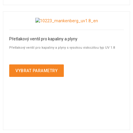
Přetlakový ventil pro kapaliny a plyny
Přetlakový ventil pro kapaliny a plyny s vysokou viskozitou typ UV 1.8
VYBRAT PARAMETRY