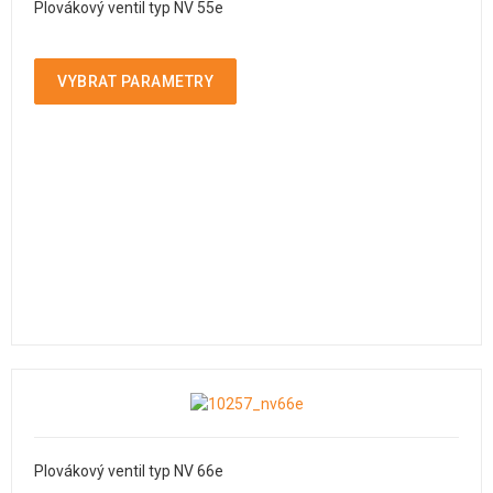
Plovákový ventil typ NV 55e
VYBRAT PARAMETRY
Plovákový ventil typ NV 66e