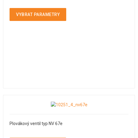
VYBRAT PARAMETRY
Plovákový ventil typ NV 67e