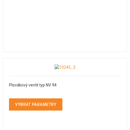
Plovákový ventil typ NV 94
VYBRAT PARAMETRY