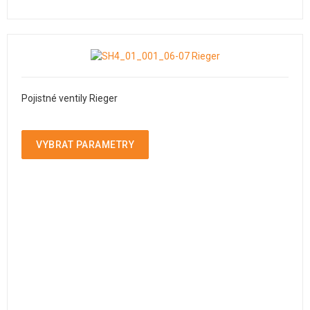
Pojistné ventily Rieger
VYBRAT PARAMETRY