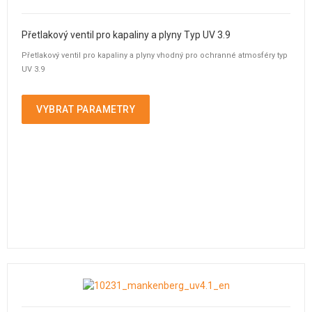
Přetlakový ventil pro kapaliny a plyny Typ UV 3.9
Přetlakový ventil pro kapaliny a plyny vhodný pro ochranné atmosféry typ
UV 3.9
VYBRAT PARAMETRY