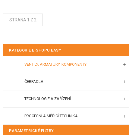
STRANA 1 Z 2
KATEGORIE E-SHOPU EASY
VENTILY, ARMATURY, KOMPONENTY
ČERPADLA
TECHNOLOGIE A ZAŘÍZENÍ
PROCESNÍ A MĚŘICÍ TECHNIKA
PARAMETRICKÉ FILTRY