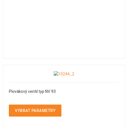
Plovákový ventil typ NV 93
VYBRAT PARAMETRY