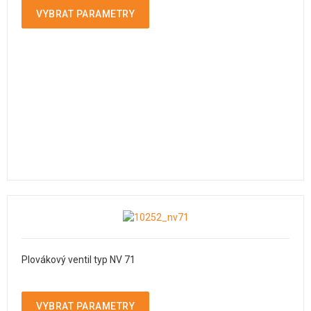
VYBRAT PARAMETRY
Plovákový ventil typ NV 71
VYBRAT PARAMETRY