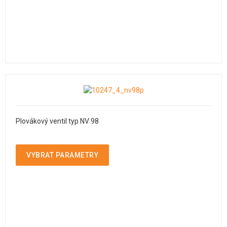
Plovákový ventil typ NV 98
VYBRAT PARAMETRY