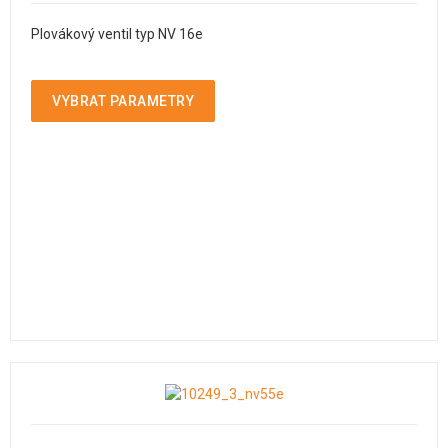
Plovákový ventil typ NV 16e
VYBRAT PARAMETRY