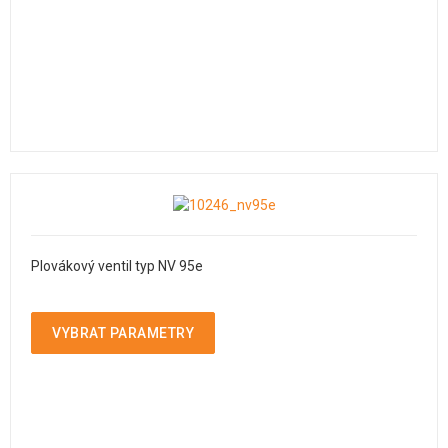
Plovákový ventil typ NV 95e
VYBRAT PARAMETRY