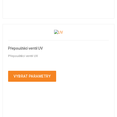
Přepouštěcí ventil UV
Přepouštěcí ventil UV
VYBRAT PARAMETRY