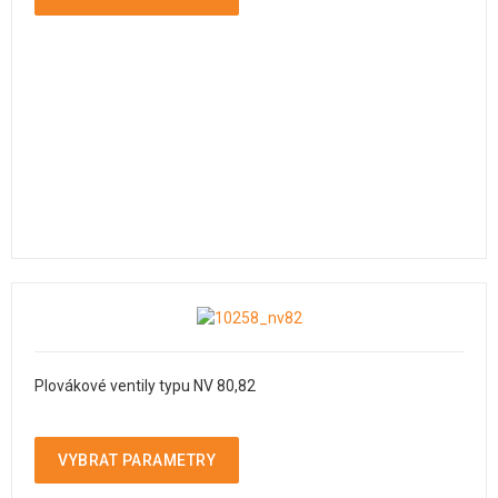
Plovákové ventily typu NV 80,82
VYBRAT PARAMETRY