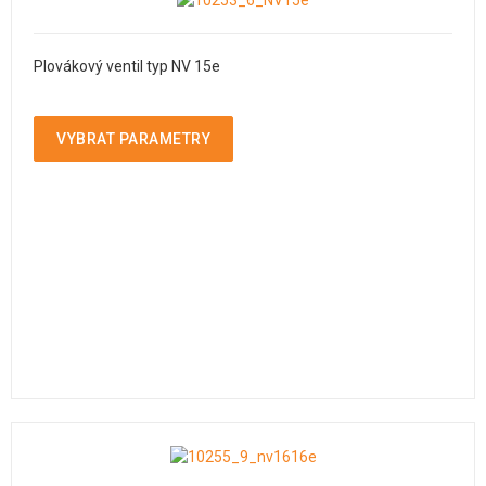
Plovákový ventil typ NV 15e
VYBRAT PARAMETRY