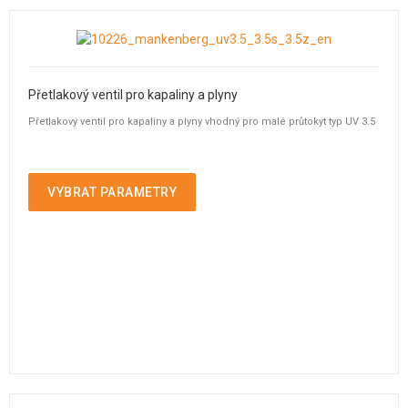
Přetlakový ventil pro kapaliny a plyny
Přetlakový ventil pro kapaliny a plyny vhodný pro malé průtokyt typ UV 3.5
VYBRAT PARAMETRY