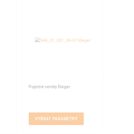
Pojistné ventily Rieger
VYBRAT PARAMETRY