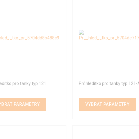
edítko pro tanky typ 121
Průhledítko pro tanky typ 121-
YBRAT PARAMETRY
VYBRAT PARAMETRY