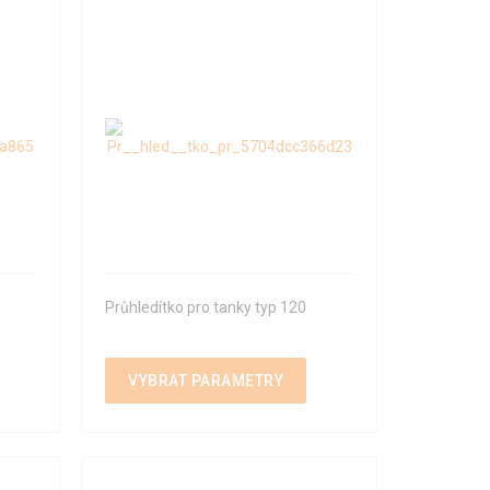
Průhledítko pro tanky typ 120
VYBRAT PARAMETRY