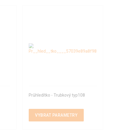
Průhledítko - Trubkový typ108
VYBRAT PARAMETRY