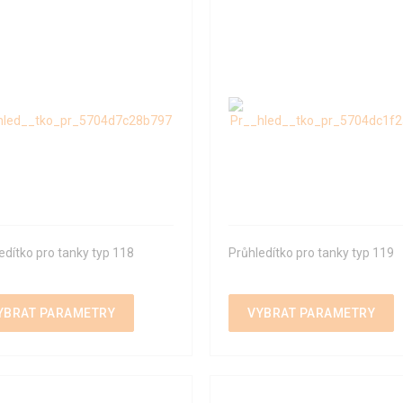
edítko pro tanky typ 118
Průhledítko pro tanky typ 119
YBRAT PARAMETRY
VYBRAT PARAMETRY