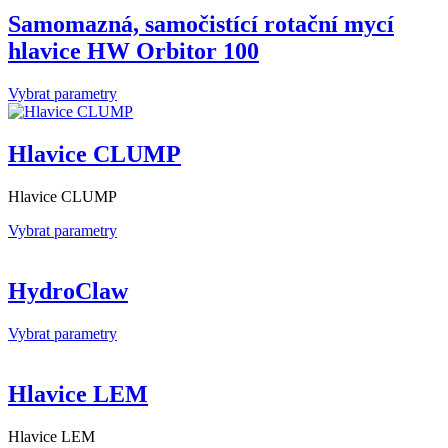
Samomazná, samočistící rotační mycí
hlavice HW Orbitor 100
Vybrat parametry
Hlavice CLUMP
Hlavice CLUMP
Vybrat parametry
HydroClaw
Vybrat parametry
Hlavice LEM
Hlavice LEM