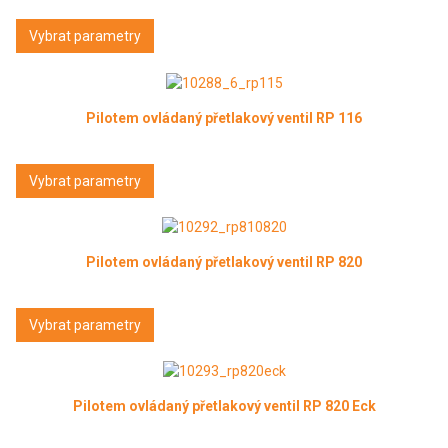
Vybrat parametry
Pilotem ovládaný přetlakový ventil RP 116
Vybrat parametry
Pilotem ovládaný přetlakový ventil RP 820
Vybrat parametry
Pilotem ovládaný přetlakový ventil RP 820 Eck