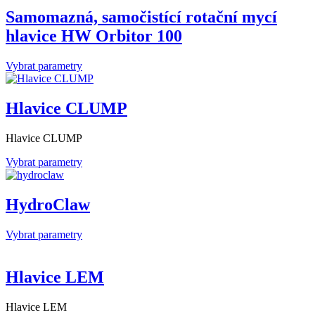
Samomazná, samočistící rotační mycí
hlavice HW Orbitor 100
Vybrat parametry
Hlavice CLUMP
Hlavice CLUMP
Vybrat parametry
HydroClaw
Vybrat parametry
Hlavice LEM
Hlavice LEM