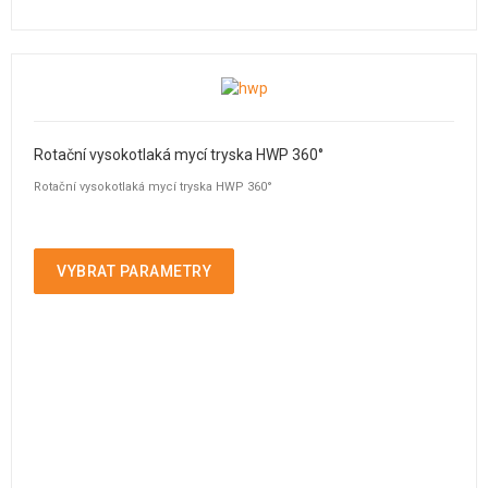
Rotační vysokotlaká mycí tryska HWP 360°
Rotační vysokotlaká mycí tryska HWP 360°
VYBRAT PARAMETRY