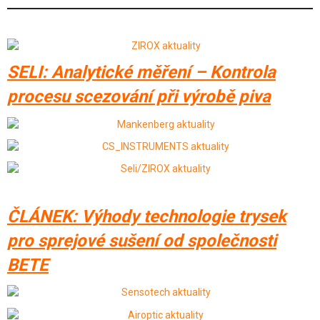
SELI: Analytické měření – Kontrola
procesu scezování při výrobě piva
ČLÁNEK: Výhody technologie trysek
pro sprejové sušení od společnosti
BETE