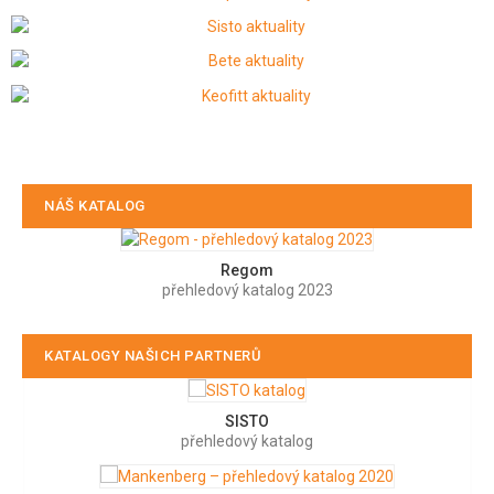
NÁŠ KATALOG
Regom
přehledový katalog 2023
KATALOGY NAŠICH PARTNERŮ
SISTO
přehledový katalog