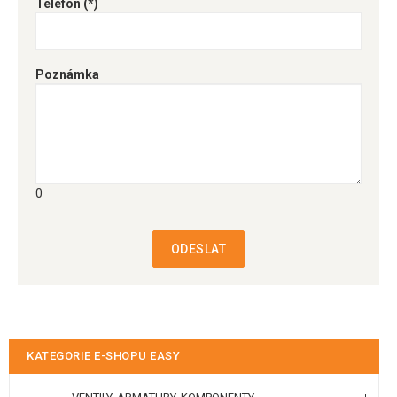
Telefon
(*)
Poznámka
0
ODESLAT
KATEGORIE E-SHOPU EASY