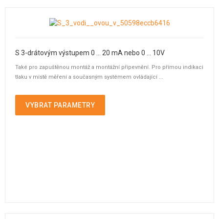
S 3-drátovým výstupem 0 ... 20 mA nebo 0 ... 10V
Také pro zapuštěnou montáž a montážní připevnění. Pro přímou indikaci
tlaku v místě měření a současným systémem ovládající ...
VYBRAT PARAMETRY