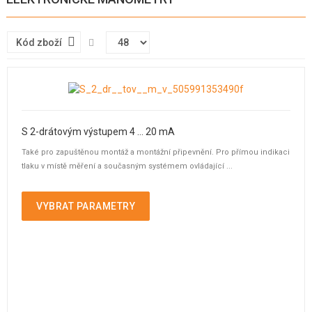
Kód zboží
S 2-drátovým výstupem 4 ... 20 mA
Také pro zapuštěnou montáž a montážní připevnění. Pro přímou indikaci
tlaku v místě měření a současným systémem ovládající ...
VYBRAT PARAMETRY