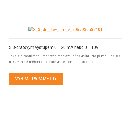
S 3-drátovým výstupem 0 ... 20 mA nebo 0 ... 10V
Také pro zapuštěnou montáž a montážní připevnění. Pro přímou indikaci
tlaku v místě měření a současným systémem ovládající ...
VYBRAT PARAMETRY