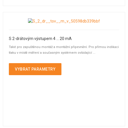
S 2-drátovým výstupem 4 ... 20 mA
Také pro zapuštěnou montáž a montážní připevnění. Pro přímou indikaci
tlaku v místě měření a současným systémem ovládající ...
VYBRAT PARAMETRY