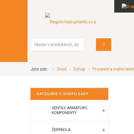
Vyhledávání...
Jste zde:
Úvod
Eshop
Procesní a měřicí tech
KATEGORIE E-SHOPU EASY
VENTILY, ARMATURY,
KOMPONENTY
ČERPADLA