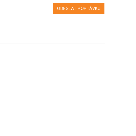
ODESLAT POPTÁVKU