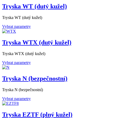
Tryska WT (dutý kužel)
Tryska WT (dutý kužel)
Vybrat parametry
Tryska WTX (dutý kužel)
Tryska WTX (dutý kužel)
Vybrat parametry
Tryska N (bezpečnostní)
Tryska N (bezpečnostní)
Vybrat parametry
Tryska EZTF (plný kužel)