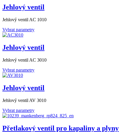
Jehlový ventil
Jehlový ventil AC 1010
Vybrat parametry
Jehlový ventil
Jehlový ventil AC 3010
Vybrat parametry
Jehlový ventil
Jehlový ventil AV 3010
Vybrat parametry
Přetlakový ventil pro kapaliny a plyny