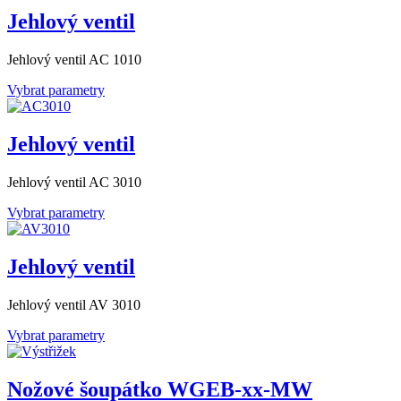
Jehlový ventil
Jehlový ventil AC 1010
Vybrat parametry
Jehlový ventil
Jehlový ventil AC 3010
Vybrat parametry
Jehlový ventil
Jehlový ventil AV 3010
Vybrat parametry
Nožové šoupátko WGEB-xx-MW