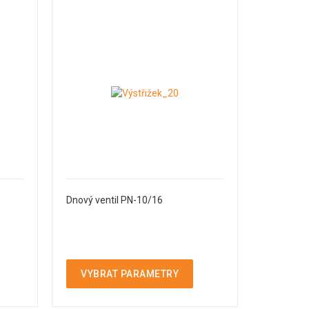
Dnový ventil PN-10/16
VYBRAT PARAMETRY