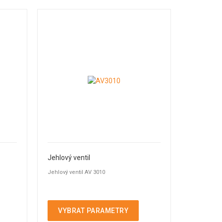
Jehlový ventil
Jehlový ventil AV 3010
VYBRAT PARAMETRY