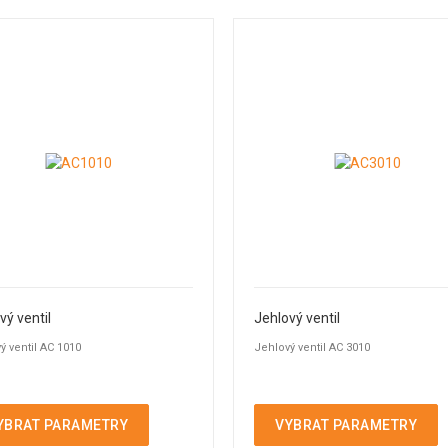
vý ventil
Jehlový ventil
ý ventil AC 1010
Jehlový ventil AC 3010
YBRAT PARAMETRY
VYBRAT PARAMETRY