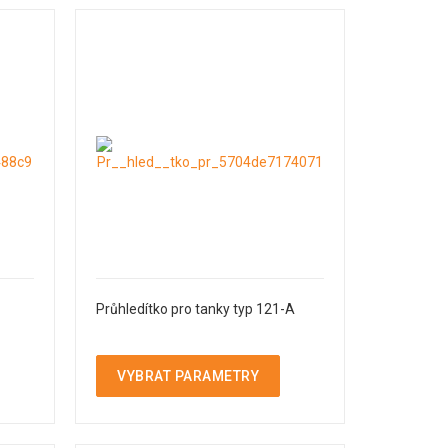
Průhledítko pro tanky typ 121-A
VYBRAT PARAMETRY