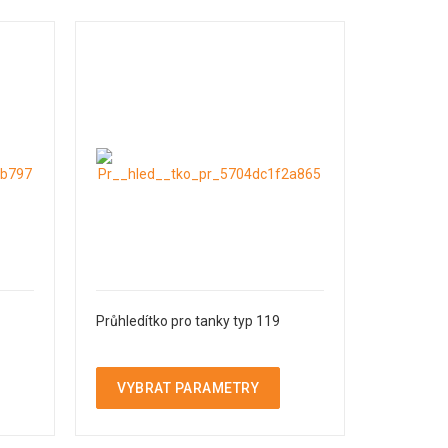
Průhledítko pro tanky typ 119
VYBRAT PARAMETRY