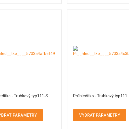
edítko - Trubkový typ111-S
Průhledítko - Trubkový typ111
YBRAT PARAMETRY
VYBRAT PARAMETRY