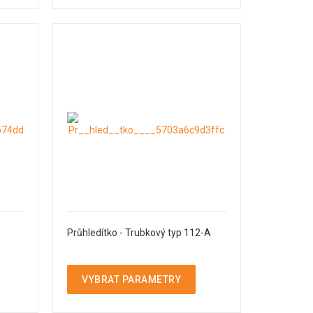
Průhledítko - Trubkový typ 112-A
VYBRAT PARAMETRY