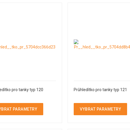
edítko pro tanky typ 120
Průhledítko pro tanky typ 121
YBRAT PARAMETRY
VYBRAT PARAMETRY