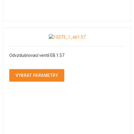
Odvzdušnovací ventil EB 1.57
VYBRAT PARAMETRY