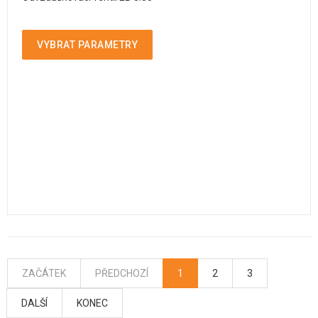
VYBRAT PARAMETRY
ZAČÁTEK
PŘEDCHOZÍ
1
2
3
DALŠÍ
KONEC