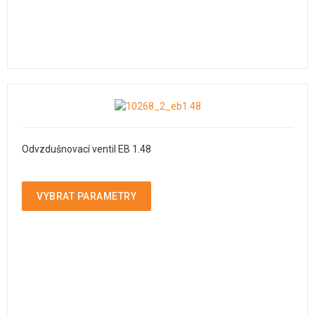
Odvzdušnovací ventil EB 1.48
VYBRAT PARAMETRY