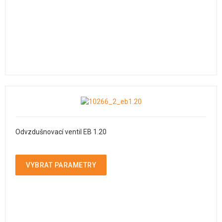
Odvzdušnovací ventil EB 1.20
VYBRAT PARAMETRY