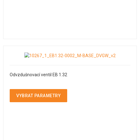
Odvzdušnovací ventil EB 1.32
VYBRAT PARAMETRY