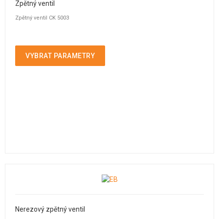
Zpětný ventil
Zpětný ventil CK 5003
VYBRAT PARAMETRY
Nerezový zpětný ventil