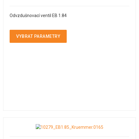
Odvzdušnovací ventil EB 1.84
VYBRAT PARAMETRY