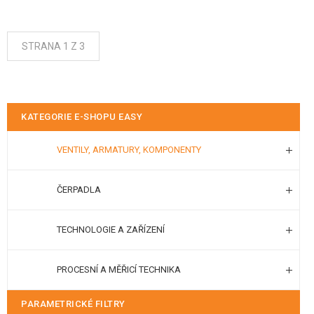
STRANA 1 Z 3
KATEGORIE E-SHOPU EASY
VENTILY, ARMATURY, KOMPONENTY
ČERPADLA
TECHNOLOGIE A ZAŘÍZENÍ
PROCESNÍ A MĚŘICÍ TECHNIKA
PARAMETRICKÉ FILTRY