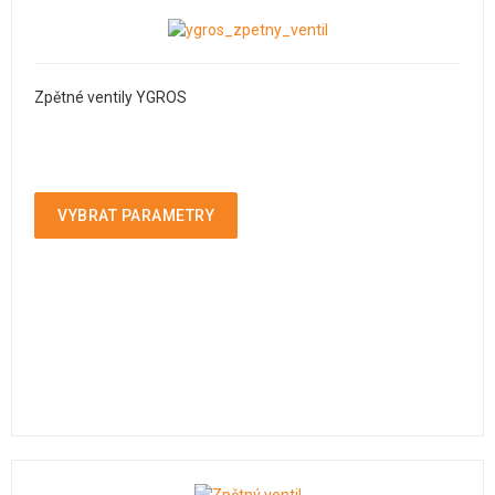
Zpětné ventily YGROS
VYBRAT PARAMETRY