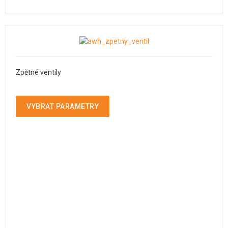
Zpětné ventily
VYBRAT PARAMETRY