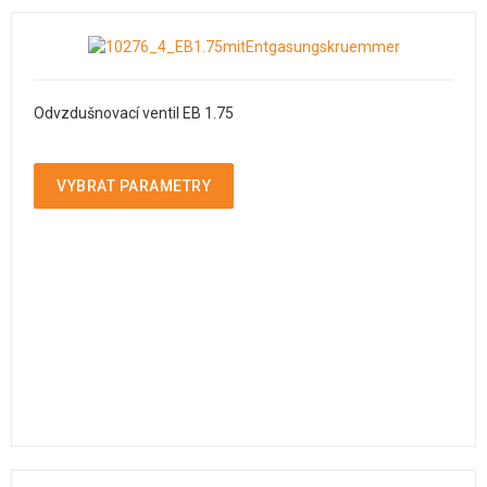
Odvzdušnovací ventil EB 1.75
VYBRAT PARAMETRY