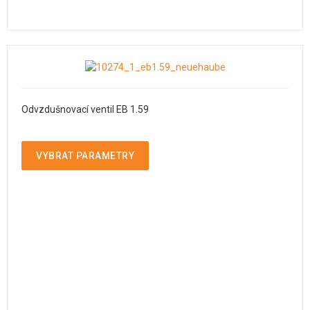
Odvzdušnovací ventil EB 1.59
VYBRAT PARAMETRY