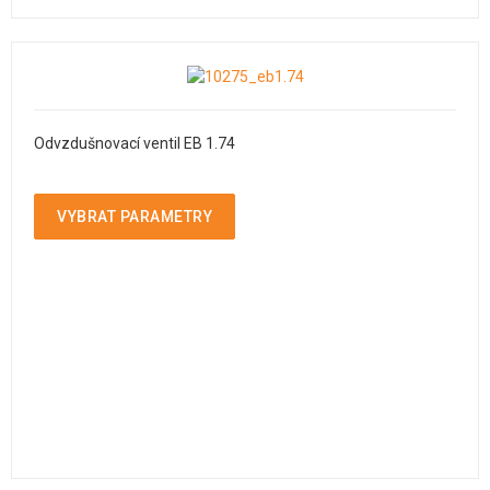
Odvzdušnovací ventil EB 1.74
VYBRAT PARAMETRY