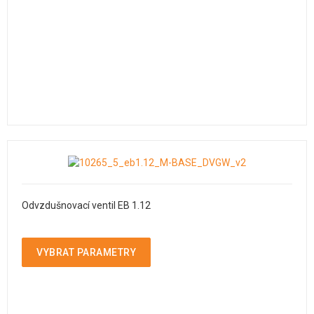
Odvzdušnovací ventil EB 1.12
VYBRAT PARAMETRY