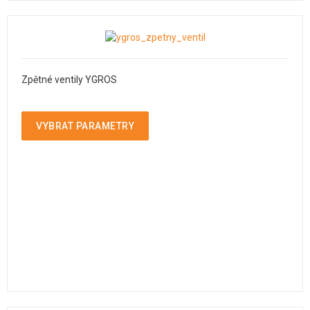
Zpětné ventily YGROS
VYBRAT PARAMETRY