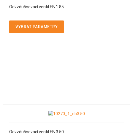
Odvzdušnovací ventil EB 1.85
VYBRAT PARAMETRY
Odvzdušnovací ventil EB 3.50