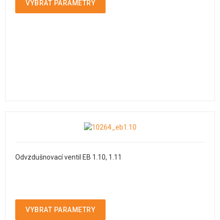
VYBRAT PARAMETRY
Odvzdušnovací ventil EB 1.10, 1.11
VYBRAT PARAMETRY