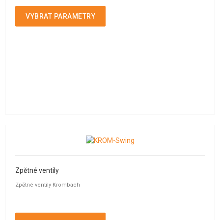
VYBRAT PARAMETRY
Zpětné ventily
Zpětné ventily Krombach