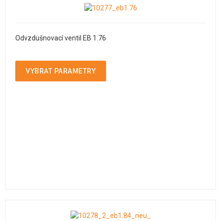
Odvzdušnovací ventil EB 1.76
VYBRAT PARAMETRY