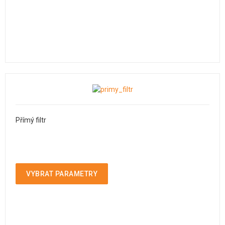
Přímý filtr
VYBRAT PARAMETRY