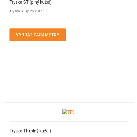
Tryska ST (plný kužel)
Tryska ST (plný kužel)
VYBRAT PARAMETRY
Tryska TF (plný kužel)