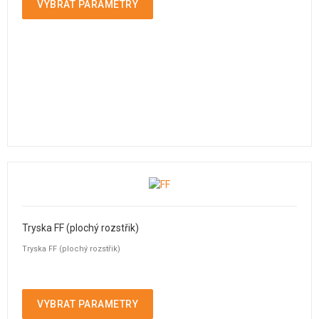
VYBRAT PARAMETRY
Tryska FF (plochý rozstřik)
Tryska FF (plochý rozstřik)
VYBRAT PARAMETRY