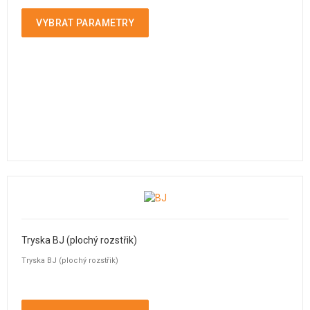
VYBRAT PARAMETRY
Tryska BJ (plochý rozstřik)
Tryska BJ (plochý rozstřik)