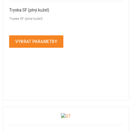
Tryska SF (plný kužel)
Tryska SF (plný kužel)
VYBRAT PARAMETRY