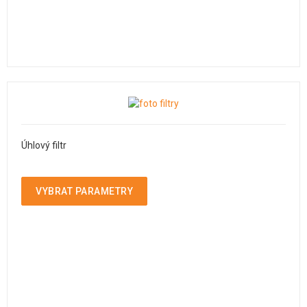
Úhlový filtr
VYBRAT PARAMETRY