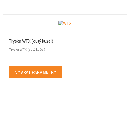
Tryska WTX (dutý kužel)
Tryska WTX (dutý kužel)
VYBRAT PARAMETRY