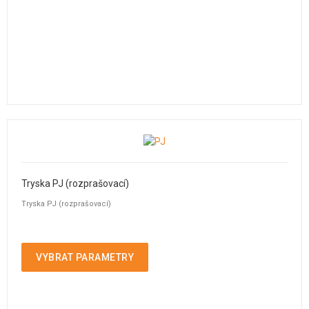
Tryska PJ (rozprašovací)
Tryska PJ (rozprašovací)
VYBRAT PARAMETRY