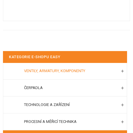
KATEGORIE E-SHOPU EASY
VENTILY, ARMATURY, KOMPONENTY
ČERPADLA
TECHNOLOGIE A ZAŘÍZENÍ
PROCESNÍ A MĚŘICÍ TECHNIKA