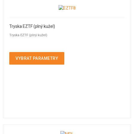
Tryska EZTF (plný kužel)
Tryska EZTF (plný kužel)
VYBRAT PARAMETRY