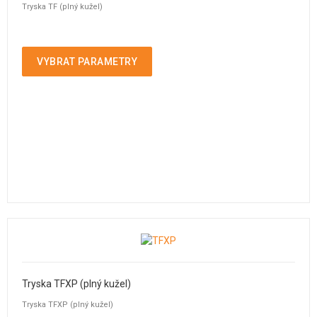
Tryska TF (plný kužel)
VYBRAT PARAMETRY
Tryska TFXP (plný kužel)
Tryska TFXP (plný kužel)