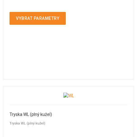
VYBRAT PARAMETRY
Tryska WL (plný kužel)
Tryska WL (plný kužel)