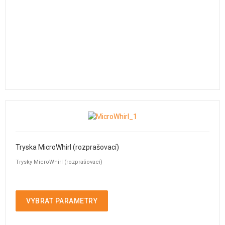
Tryska MicroWhirl (rozprašovací)
Trysky MicroWhirl (rozprašovací)
VYBRAT PARAMETRY