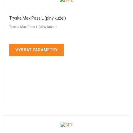
Tryska MaxiPass L (plný kužel)
Tryska MaxiPass L (plný kužel)
VYBRAT PARAMETRY