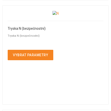
Tryska N (bezpečnostní)
Tryska N (bezpečnostní)
VYBRAT PARAMETRY